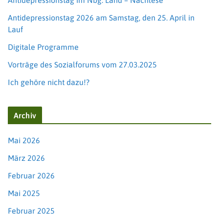
Antidepressionstag im Nbg. Land – Nachlese
Antidepressionstag 2026 am Samstag, den 25. April in
Lauf
Digitale Programme
Vorträge des Sozialforums vom 27.03.2025
Ich gehöre nicht dazu!?
Archiv
Mai 2026
März 2026
Februar 2026
Mai 2025
Februar 2025