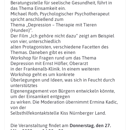
Beratungsstelle für seelische Gesundheit, führt in
das Thema Einsamkeit ein.
Michael Roth, Psychologischer Psychotherapeut
spricht anschließend zum
Thema „Depression – Therapie mit Tieren
(Hunden)“.
Der Film „Ich gehöre nicht dazu“ zeigt am Beispiel
von vier, unterschiedlich
alten Protagonisten, verschiedene Facetten des
Themas. Daneben gibt es einen
Workshop für Fragen rund um das Thema
Depression mit Ernst Höfler, Oberarzt
in der Frankenalb-Klinik. In einem weiteren
Workshop geht es um konkrete
Überlegungen und Ideen, was sich in Feucht durch
unterstütztes
Eigenengagement von Bürgern entwickeln könnte,
um der Einsamkeit entgegen
zu wirken. Die Moderation übernimmt Ermina Kadic,
von der
Selbsthilfekontaktstelle Kiss Nürnberger Land.
Die Veranstaltung findet am
Donnerstag, den 27.