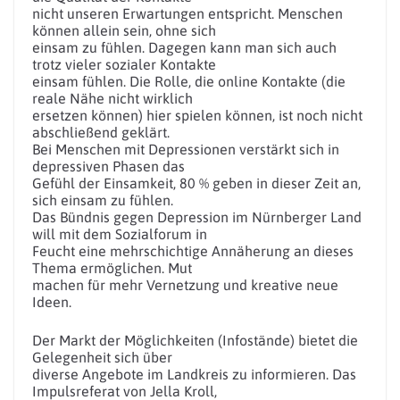
nicht unseren Erwartungen entspricht. Menschen
können allein sein, ohne sich
einsam zu fühlen. Dagegen kann man sich auch
trotz vieler sozialer Kontakte
einsam fühlen. Die Rolle, die online Kontakte (die
reale Nähe nicht wirklich
ersetzen können) hier spielen können, ist noch nicht
abschließend geklärt.
Bei Menschen mit Depressionen verstärkt sich in
depressiven Phasen das
Gefühl der Einsamkeit, 80 % geben in dieser Zeit an,
sich einsam zu fühlen.
Das Bündnis gegen Depression im Nürnberger Land
will mit dem Sozialforum in
Feucht eine mehrschichtige Annäherung an dieses
Thema ermöglichen. Mut
machen für mehr Vernetzung und kreative neue
Ideen.
Der Markt der Möglichkeiten (Infostände) bietet die
Gelegenheit sich über
diverse Angebote im Landkreis zu informieren. Das
Impulsreferat von Jella Kroll,