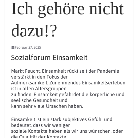
Ich gehöre nicht
dazu!?
Februar 27, 2025
Sozialforum Einsamkeit
Markt Feucht. Einsamkeit rückt seit der Pandemie
verstärkt in den Fokus der
Aufmerksamkeit. Zunehmendes Einsamkeitserleben
ist in allen Altersgruppen
zu finden. Einsamkeit gefährdet die körperliche und
seelische Gesundheit und
kann sehr viele Ursachen haben.
Einsamkeit ist ein stark subjektives Gefühl und
bedeutet, dass wir weniger
soziale Kontakte haben als wir uns wünschen, oder
die Qualität der Kontakte