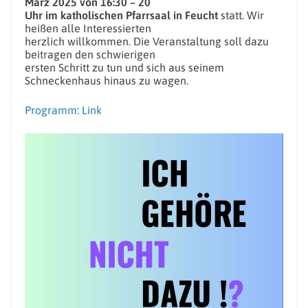
März 2025 von 16:30 – 20
Uhr im katholischen Pfarrsaal in Feucht
statt. Wir
heißen alle Interessierten
herzlich willkommen. Die Veranstaltung soll dazu
beitragen den schwierigen
ersten Schritt zu tun und sich aus seinem
Schneckenhaus hinaus zu wagen.
Programm: Link