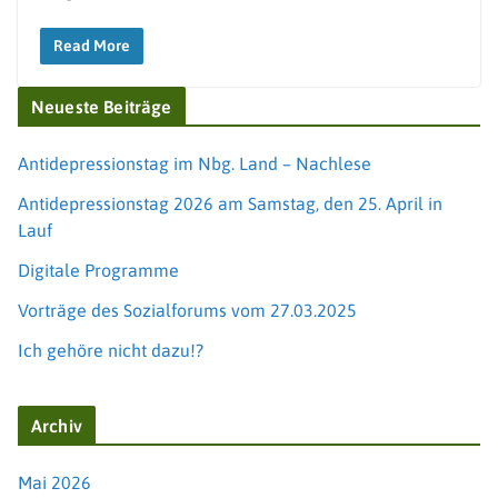
Read More
Neueste Beiträge
Antidepressionstag im Nbg. Land – Nachlese
Antidepressionstag 2026 am Samstag, den 25. April in
Lauf
Digitale Programme
Vorträge des Sozialforums vom 27.03.2025
Ich gehöre nicht dazu!?
Archiv
Mai 2026