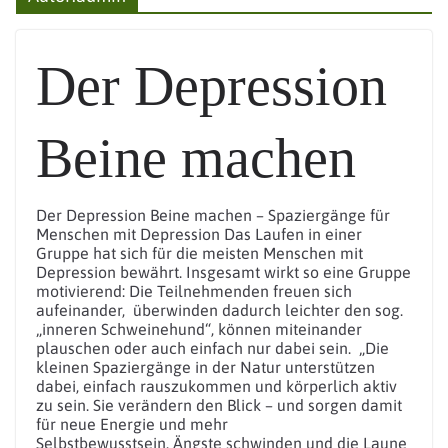
Der Depression
Beine machen
Der Depression Beine machen – Spaziergänge für
Menschen mit Depression Das Laufen in einer
Gruppe hat sich für die meisten Menschen mit
Depression bewährt. Insgesamt wirkt so eine Gruppe
motivierend: Die Teilnehmenden freuen sich
aufeinander, überwinden dadurch leichter den sog.
„inneren Schweinehund“, können miteinander
plauschen oder auch einfach nur dabei sein. „Die
kleinen Spaziergänge in der Natur unterstützen
dabei, einfach rauszukommen und körperlich aktiv
zu sein. Sie verändern den Blick – und sorgen damit
für neue Energie und mehr
Selbstbewusstsein. Ängste schwinden und die Laune