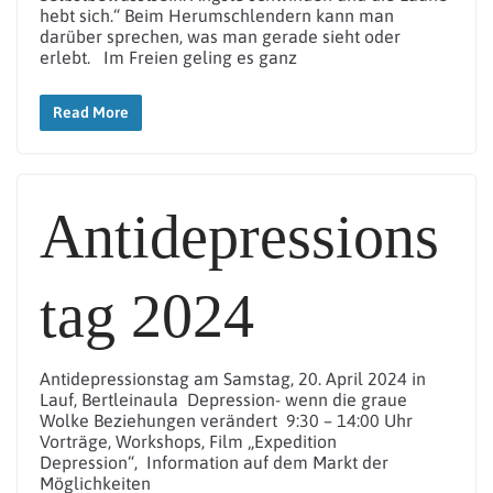
hebt sich.“ Beim Herumschlendern kann man
darüber sprechen, was man gerade sieht oder
erlebt. Im Freien geling es ganz
Read More
Antidepressions
tag 2024
Antidepressionstag am Samstag, 20. April 2024 in
Lauf, Bertleinaula Depression- wenn die graue
Wolke Beziehungen verändert 9:30 – 14:00 Uhr
Vorträge, Workshops, Film „Expedition
Depression“, Information auf dem Markt der
Möglichkeiten